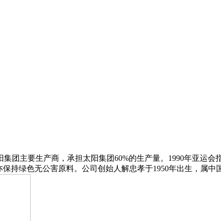
集团主要生产商，承担太阳集团60%的生产量。1990年亚运会
保持绿色无公害原料。公司创始人解忠孝于1950年出生，属中