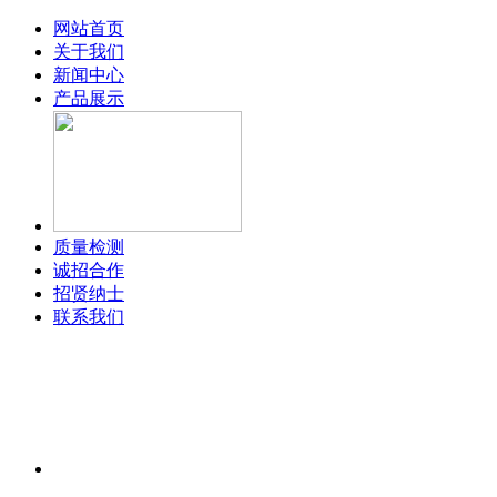
网站首页
关于我们
新闻中心
产品展示
质量检测
诚招合作
招贤纳士
联系我们