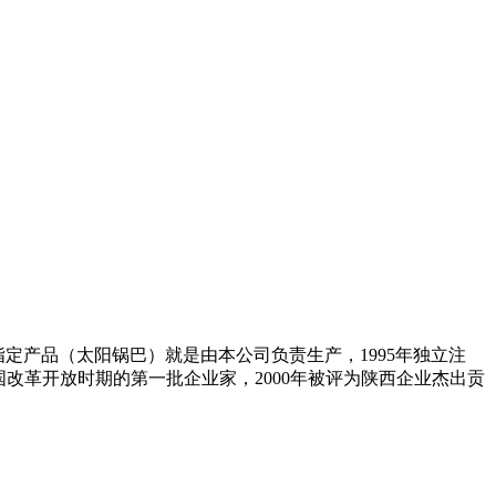
指定产品（太阳锅巴）就是由本公司负责生产，1995年独立注
国改革开放时期的第一批企业家，2000年被评为陕西企业杰出贡